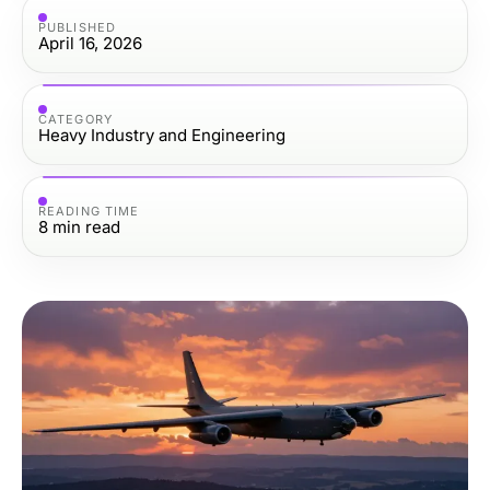
PUBLISHED
April 16, 2026
CATEGORY
Heavy Industry and Engineering
READING TIME
8
min read