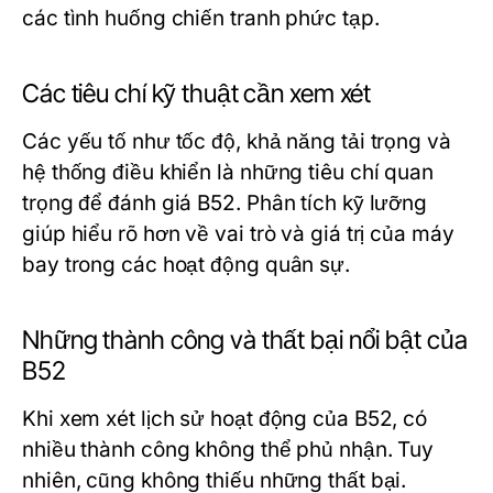
các tình huống chiến tranh phức tạp.
Các tiêu chí kỹ thuật cần xem xét
Các yếu tố như tốc độ, khả năng tải trọng và
hệ thống điều khiển là những tiêu chí quan
trọng để đánh giá B52. Phân tích kỹ lưỡng
giúp hiểu rõ hơn về vai trò và giá trị của máy
bay trong các hoạt động quân sự.
Những thành công và thất bại nổi bật của
B52
Khi xem xét lịch sử hoạt động của B52, có
nhiều thành công không thể phủ nhận. Tuy
nhiên, cũng không thiếu những thất bại.