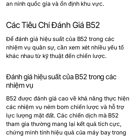
an ninh quốc gia và ổn định khu vực.
Các Tiêu Chí Đánh Giá B52
Để đánh giá hiệu suất của B52 trong các
nhiệm vụ quân sự, cần xem xét nhiều yếu tố
khác nhau từ kỹ thuật đến chiến lược.
Đánh giá hiệu suất của B52 trong các
nhiệm vụ
B52 được đánh giá cao về khả năng thực hiện
các nhiệm vụ ném bom chiến lược và hỗ trợ
lực lượng mặt đất. Các chiến dịch mà B52
tham gia thường mang lại kết quả tích cực,
chứng minh tính hiệu quả của máy bay trong