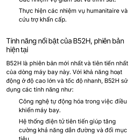
Thực hiện các nhiệm vụ humanitaire và
cứu trợ khẩn cấp.
Tính năng nổi bật của B52H, phiên bản
hiện tại
B52H là phiên bản mới nhất và tiên tiến nhất
của dòng máy bay này. Với khả năng hoạt
động ở độ cao lớn và tốc độ nhanh, B52H sử
dụng các tính năng như:
Công nghệ tự động hóa trong việc điều
khiển máy bay.
Hệ thống điện tử tiên tiến giúp tăng
cường khả năng dẫn đường và đổi mục
tiêu.