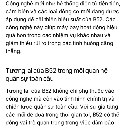
Công nghệ mới như hệ thống điện tử tiên tiến,
cảm biến và các loại động cơ mới đang được
áp dụng để cải thiện hiệu suất của B52. Các
công nghệ này giúp máy bay hoạt động hiệu
quả hơn trong các nhiệm vụ khác nhau và
giảm thiểu rủi ro trong các tình huống căng
thẳng.
Tương lai của B52 trong mối quan hệ
quân sự toàn cầu
Tương lai của B52 không chỉ phụ thuộc vào
công nghệ mà còn vào tình hình chính trị và
chiến lược quân sự toàn cầu. Với sự gia tăng
các mối đe dọa trong thời gian tới, B52 có thể
đóng vai trò quan trọng trong việc đảm bảo