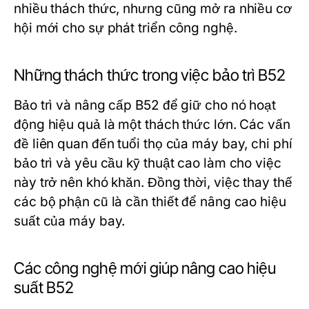
nhiều thách thức, nhưng cũng mở ra nhiều cơ
hội mới cho sự phát triển công nghệ.
Những thách thức trong việc bảo trì B52
Bảo trì và nâng cấp B52 để giữ cho nó hoạt
động hiệu quả là một thách thức lớn. Các vấn
đề liên quan đến tuổi thọ của máy bay, chi phí
bảo trì và yêu cầu kỹ thuật cao làm cho việc
này trở nên khó khăn. Đồng thời, việc thay thế
các bộ phận cũ là cần thiết để nâng cao hiệu
suất của máy bay.
Các công nghệ mới giúp nâng cao hiệu
suất B52