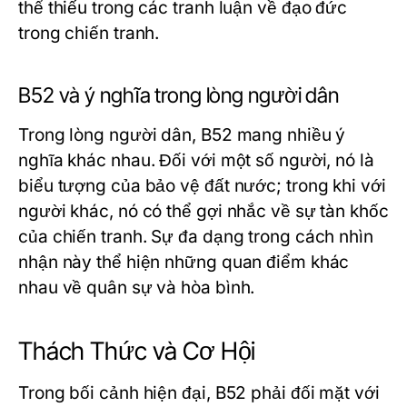
thể thiếu trong các tranh luận về đạo đức
trong chiến tranh.
B52 và ý nghĩa trong lòng người dân
Trong lòng người dân, B52 mang nhiều ý
nghĩa khác nhau. Đối với một số người, nó là
biểu tượng của bảo vệ đất nước; trong khi với
người khác, nó có thể gợi nhắc về sự tàn khốc
của chiến tranh. Sự đa dạng trong cách nhìn
nhận này thể hiện những quan điểm khác
nhau về quân sự và hòa bình.
Thách Thức và Cơ Hội
Trong bối cảnh hiện đại, B52 phải đối mặt với