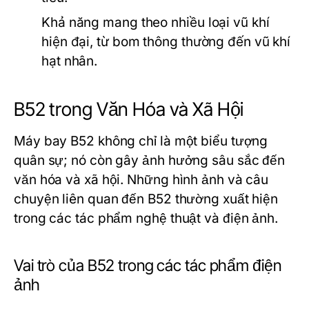
Khả năng mang theo nhiều loại vũ khí
hiện đại, từ bom thông thường đến vũ khí
hạt nhân.
B52 trong Văn Hóa và Xã Hội
Máy bay B52 không chỉ là một biểu tượng
quân sự; nó còn gây ảnh hưởng sâu sắc đến
văn hóa và xã hội. Những hình ảnh và câu
chuyện liên quan đến B52 thường xuất hiện
trong các tác phẩm nghệ thuật và điện ảnh.
Vai trò của B52 trong các tác phẩm điện
ảnh