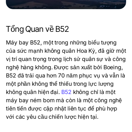
Tổng Quan về B52
Máy bay B52, một trong những biểu tượng
của sức mạnh không quân Hoa Kỳ, đã giữ một
vị trí quan trọng trong lịch sử quân sự và công
nghệ hàng không. Được sản xuất bởi Boeing,
B52 đã trải qua hơn 70 năm phục vụ và vẫn là
một phần không thể thiếu trong lực lượng
không quân hiện đại.
B52
không chỉ là một
máy bay ném bom mà còn là một công nghệ
tiên tiến được cập nhật liên tục để phù hợp
với các yêu cầu chiến lược hiện tại.