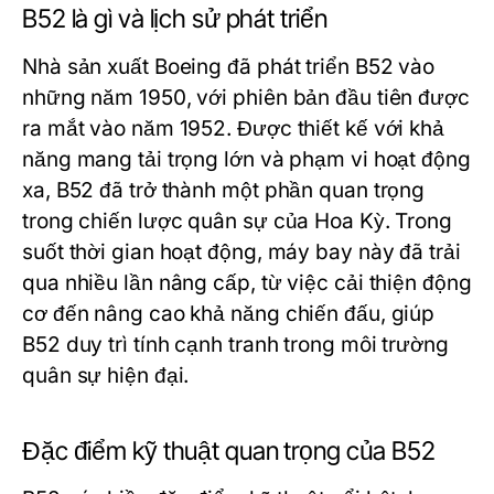
B52 là gì và lịch sử phát triển
Nhà sản xuất Boeing đã phát triển B52 vào
những năm 1950, với phiên bản đầu tiên được
ra mắt vào năm 1952. Được thiết kế với khả
năng mang tải trọng lớn và phạm vi hoạt động
xa, B52 đã trở thành một phần quan trọng
trong chiến lược quân sự của Hoa Kỳ. Trong
suốt thời gian hoạt động, máy bay này đã trải
qua nhiều lần nâng cấp, từ việc cải thiện động
cơ đến nâng cao khả năng chiến đấu, giúp
B52 duy trì tính cạnh tranh trong môi trường
quân sự hiện đại.
Đặc điểm kỹ thuật quan trọng của B52