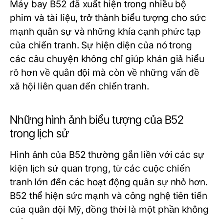
Máy bay B52 đã xuất hiện trong nhiều bộ
phim và tài liệu, trở thành biểu tượng cho sức
mạnh quân sự và những khía cạnh phức tạp
của chiến tranh. Sự hiện diện của nó trong
các câu chuyện không chỉ giúp khán giả hiểu
rõ hơn về quân đội mà còn về những vấn đề
xã hội liên quan đến chiến tranh.
Những hình ảnh biểu tượng của B52
trong lịch sử
Hình ảnh của B52 thường gắn liền với các sự
kiện lịch sử quan trọng, từ các cuộc chiến
tranh lớn đến các hoạt động quân sự nhỏ hơn.
B52 thể hiện sức mạnh và công nghệ tiên tiến
của quân đội Mỹ, đồng thời là một phần không