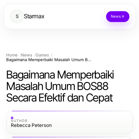
Starmax
S
News
Home
News
Games
Bagaimana Memperbaiki Masalah Umum BOS88 Secara Efektif dan Cepat
Bagaimana Memperbaiki
Masalah Umum BOS88
Secara Efektif dan Cepat
AUTHOR
Rebecca Peterson