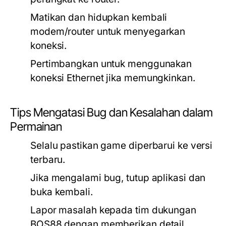
Matikan dan hidupkan kembali
modem/router untuk menyegarkan
koneksi.
Pertimbangkan untuk menggunakan
koneksi Ethernet jika memungkinkan.
Tips Mengatasi Bug dan Kesalahan dalam
Permainan
Selalu pastikan game diperbarui ke versi
terbaru.
Jika mengalami bug, tutup aplikasi dan
buka kembali.
Lapor masalah kepada tim dukungan
BOS88 dengan memberikan detail