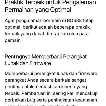
Praktik Terbaik untuk Pengalaman
Permainan yang Optimal
Agar pengalaman bermain di BOS88 tetap
optimal, berikut adalah beberapa praktik
terbaik yang dapat diterapkan oleh para
pemain.
Pentingnya Memperbarui Perangkat
Lunak dan Firmware
Memperbarui perangkat lunak dan firmware
perangkat Anda secara berkala sangat
penting untuk memastikan kinerja yang
terbaik. Pembaruan ini sering kali mencakup
perbaikan bug serta peningkatan keamanan