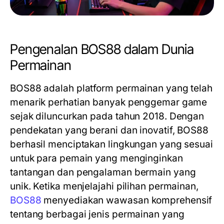
Pengenalan BOS88 dalam Dunia
Permainan
BOS88 adalah platform permainan yang telah
menarik perhatian banyak penggemar game
sejak diluncurkan pada tahun 2018. Dengan
pendekatan yang berani dan inovatif, BOS88
berhasil menciptakan lingkungan yang sesuai
untuk para pemain yang menginginkan
tantangan dan pengalaman bermain yang
unik. Ketika menjelajahi pilihan permainan,
BOS88
menyediakan wawasan komprehensif
tentang berbagai jenis permainan yang