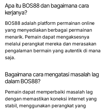
Apa itu BOS88 dan bagaimana cara
kerjanya?
BOS88 adalah platform permainan online
yang menyediakan berbagai permainan
menarik. Pemain dapat mengaksesnya
melalui perangkat mereka dan merasakan
pengalaman bermain yang autentik di mana
saja.
Bagaimana cara mengatasi masalah lag
dalam BOS88?
Pemain dapat memperbaiki masalah lag
dengan memastikan koneksi internet yang
stabil, menggunakan perangkat yang