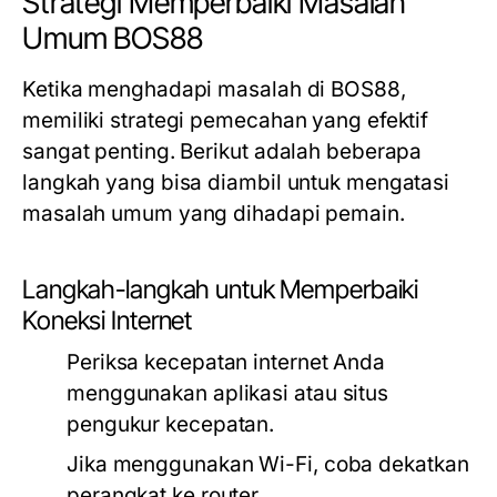
Strategi Memperbaiki Masalah
Umum BOS88
Ketika menghadapi masalah di BOS88,
memiliki strategi pemecahan yang efektif
sangat penting. Berikut adalah beberapa
langkah yang bisa diambil untuk mengatasi
masalah umum yang dihadapi pemain.
Langkah-langkah untuk Memperbaiki
Koneksi Internet
Periksa kecepatan internet Anda
menggunakan aplikasi atau situs
pengukur kecepatan.
Jika menggunakan Wi-Fi, coba dekatkan
perangkat ke router.