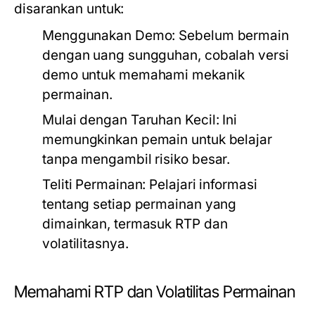
disarankan untuk:
Menggunakan Demo:
Sebelum bermain
dengan uang sungguhan, cobalah versi
demo untuk memahami mekanik
permainan.
Mulai dengan Taruhan Kecil:
Ini
memungkinkan pemain untuk belajar
tanpa mengambil risiko besar.
Teliti Permainan:
Pelajari informasi
tentang setiap permainan yang
dimainkan, termasuk RTP dan
volatilitasnya.
Memahami RTP dan Volatilitas Permainan