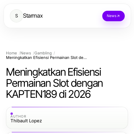
Starmax
S
News
Home
News
Gambling
Meningkatkan Efisiensi Permainan Slot dengan KAPTEN189 di 2026
Meningkatkan Efisiensi
Permainan Slot dengan
KAPTEN189 di 2026
AUTHOR
Thibault Lopez