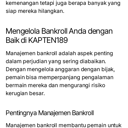
kemenangan tetapi juga berapa banyak yang
siap mereka hilangkan.
Mengelola Bankroll Anda dengan
Baik di KAPTEN189
Manajemen bankroll adalah aspek penting
dalam perjudian yang sering diabaikan.
Dengan mengelola anggaran dengan bijak,
pemain bisa memperpanjang pengalaman
bermain mereka dan mengurangi risiko
kerugian besar.
Pentingnya Manajemen Bankroll
Manajemen bankroll membantu pemain untuk