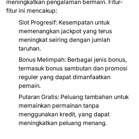
meningkatkan pengalaman bermain. Fitur-
fitur ini mencakup:
Slot Progresif:
Kesempatan untuk
memenangkan jackpot yang terus
meningkat seiring dengan jumlah
taruhan.
Bonus Melimpah:
Berbagai jenis bonus,
termasuk bonus sambutan dan promosi
reguler yang dapat dimanfaatkan
pemain.
Putaran Gratis:
Peluang tambahan untuk
memainkan permainan tanpa
menggunakan kredit, yang dapat
meningkatkan peluang menang.