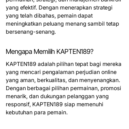
yang efektif. Dengan menerapkan strategi
yang telah dibahas, pemain dapat
meningkatkan peluang menang sambil tetap
bersenang-senang.
Mengapa Memilih KAPTEN189?
KAPTEN189 adalah pilihan tepat bagi mereka
yang mencari pengalaman perjudian online
yang aman, berkualitas, dan menyenangkan.
Dengan berbagai pilihan permainan, promosi
menarik, dan dukungan pelanggan yang
responsif, KAPTEN189 siap memenuhi
kebutuhan para pemain.