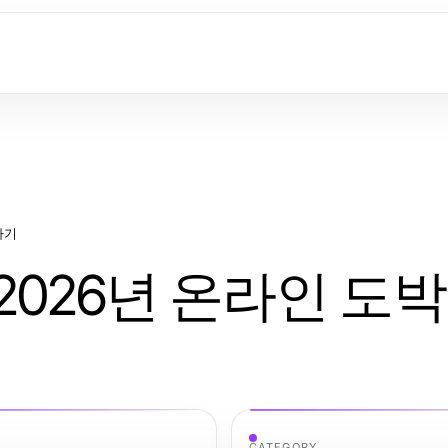
하기
2026년 온라인 도
CATEGORY