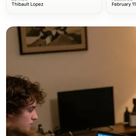
Thibault Lopez
February 11