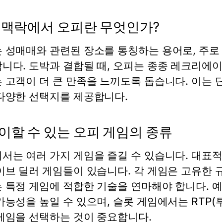
 맥락에서 오피란 무엇인가?
 성매매와 관련된 장소를 통칭하는 용어로, 주로
니다. 도박과 결합될 때, 오피는 종종 레크리에
 고객이 더 큰 만족을 느끼도록 돕습니다. 이는 
다양한 선택지를 제공합니다.
이할 수 있는 오피 게임의 종류
서는 여러 가지 게임을 즐길 수 있습니다. 대표적
이브 딜러 게임들이 있습니다. 각 게임은 고유한 
 특정 게임에 적합한 기술을 연마해야 합니다. 예
가능성을 높일 수 있으며, 슬롯 게임에서는 RTP
게임을 선택하는 것이 중요합니다.