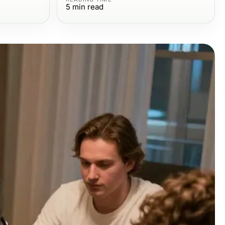
5
min read