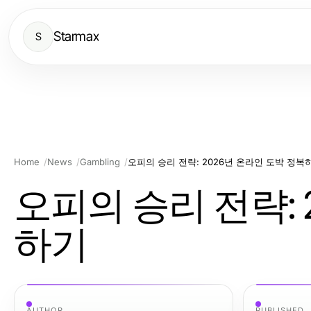
Starmax
S
Home
News
Gambling
오피의 승리 전략: 2026년 온라인 도박 정복
오피의 승리 전략: 
하기
AUTHOR
PUBLISHED