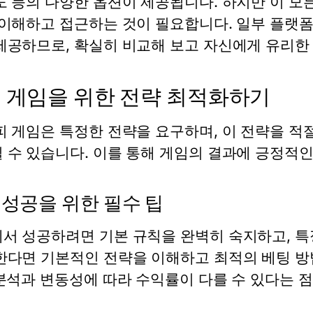
도 등의 다양한 옵션이 제공됩니다. 하지만 이 모든
 이해하고 접근하는 것이 필요합니다. 일부 플랫
제공하므로, 확실히 비교해 보고 자신에게 유리한
 게임을 위한 전략 최적화하기
피 게임은 특정한 전략을 요구하며, 이 전략을 적
 수 있습니다. 이를 통해 게임의 결과에 긍정적인
 성공을 위한 필수 팁
서 성공하려면 기본 규칙을 완벽히 숙지하고, 특
한다면 기본적인 전략을 이해하고 최적의 베팅 방
 분석과 변동성에 따라 수익률이 다를 수 있다는 