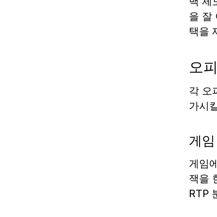
백 제
을 잘
택을 
오피
각 오
가시킬
게임
게임에
잭을 
RTP