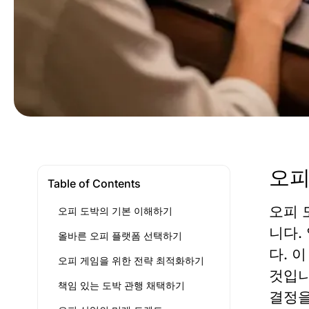
오피
Table of Contents
오피 
오피 도박의 기본 이해하기
니다.
올바른 오피 플랫폼 선택하기
다. 
오피 게임을 위한 전략 최적화하기
것입니
책임 있는 도박 관행 채택하기
결정을