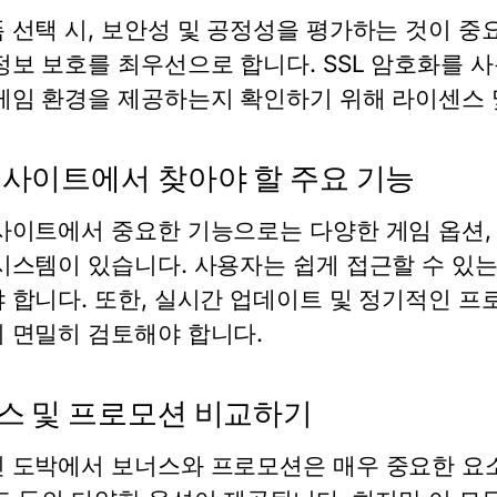
 선택 시, 보안성 및 공정성을 평가하는 것이 
정보 보호를 최우선으로 합니다. SSL 암호화를 
게임 환경을 제공하는지 확인하기 위해 라이센스 
 사이트에서 찾아야 할 주요 기능
사이트에서 중요한 기능으로는 다양한 게임 옵션,
시스템이 있습니다. 사용자는 쉽게 접근할 수 있
 합니다. 또한, 실시간 업데이트 및 정기적인 프
 면밀히 검토해야 합니다.
스 및 프로모션 비교하기
 도박에서 보너스와 프로모션은 매우 중요한 요소